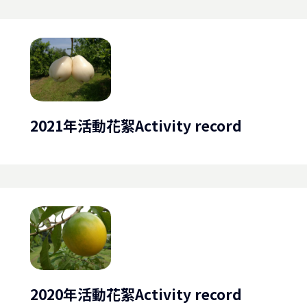
2021年活動花絮Activity record
2020年活動花絮Activity record