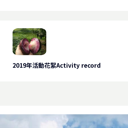
2019年活動花絮Activity record