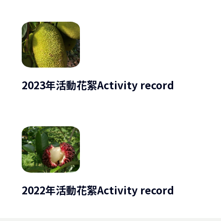
2023年活動花絮Activity record
2022年活動花絮Activity record