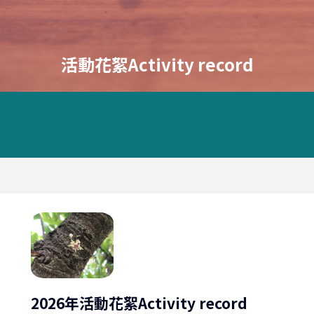
活動花絮Activity record
2026年活動花絮Activity record