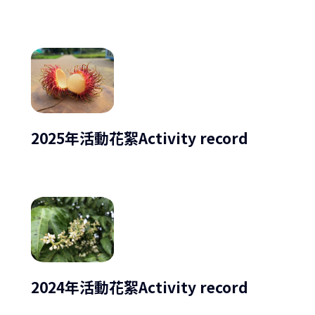
2025年活動花絮Activity record
2024年活動花絮Activity record