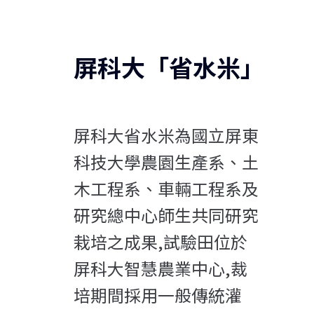
屏科大「省水米」
屏科大省水米為國立屏東
科技大學農園生產系、土
木工程系、車輛工程系及
研究總中心師生共同研究
栽培之成果,試驗田位於
屏科大智慧農業中心,裁
培期間採用一般傳統灌