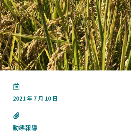
2021 年 7 月 10 日
動態報導