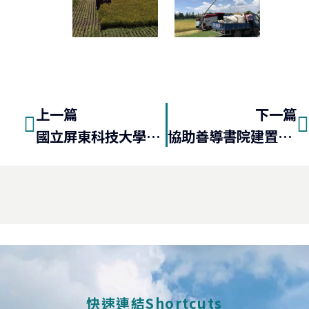
上一篇
下一篇
國立屏東科技大學智慧農業中心併聯型太陽光電發電系統實例
協助善導書院建置智慧化的農場
快速連結Shortcuts